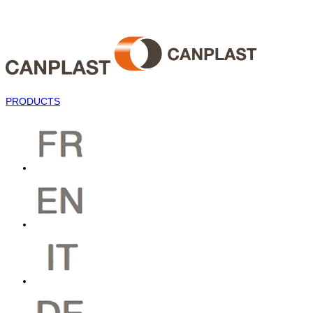
PRODUCTS