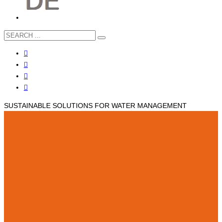
SUSTAINABLE SOLUTIONS FOR WATER MANAGEMENT