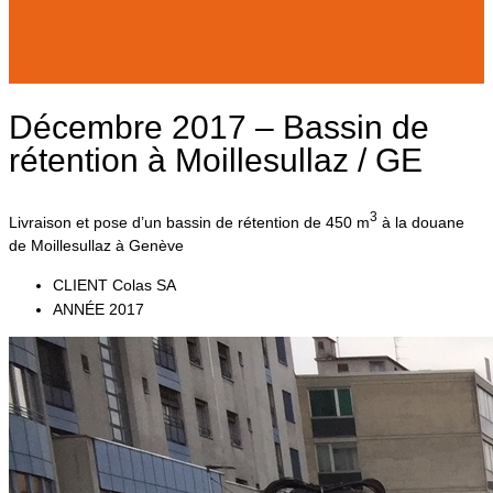
Décembre 2017 – Bassin de
rétention à Moillesullaz / GE
3
Livraison et pose d’un bassin de rétention de 450 m
à la douane
de Moillesullaz à Genève
CLIENT
Colas SA
ANNÉE
2017