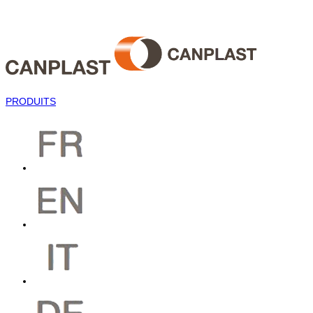
PRODUITS