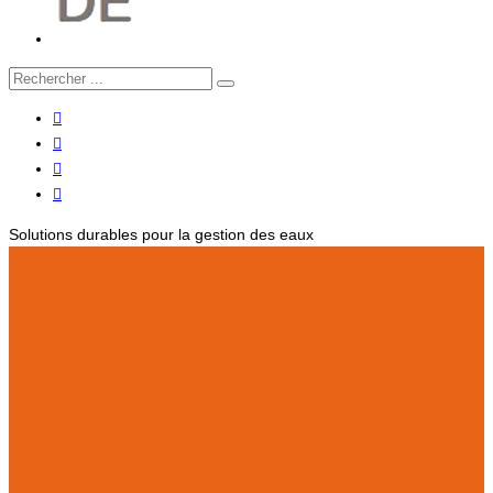
Solutions durables pour la gestion des eaux