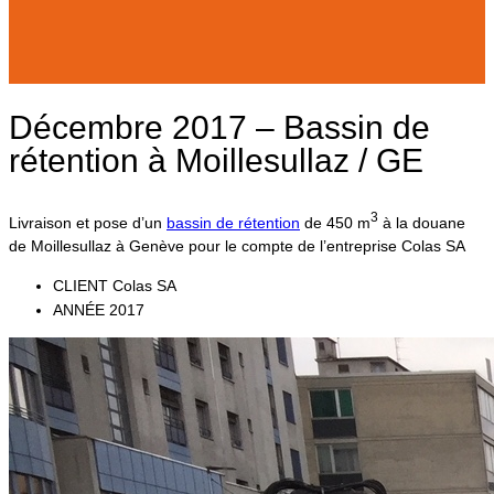
Décembre 2017 – Bassin de
rétention à Moillesullaz / GE
3
Livraison et pose d’un
bassin de rétention
de 450 m
à la douane
de Moillesullaz à Genève pour le compte de l’entreprise Colas SA
CLIENT
Colas SA
ANNÉE
2017