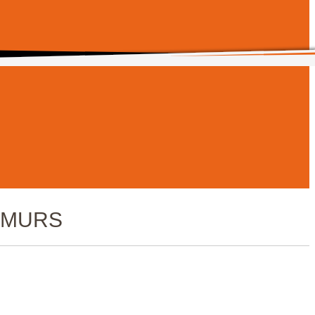
E MURS