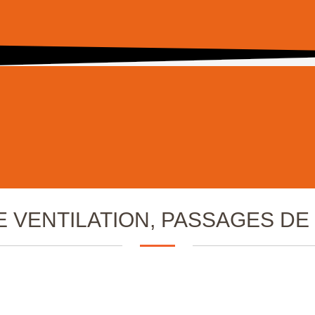
E VENTILATION, PASSAGES D