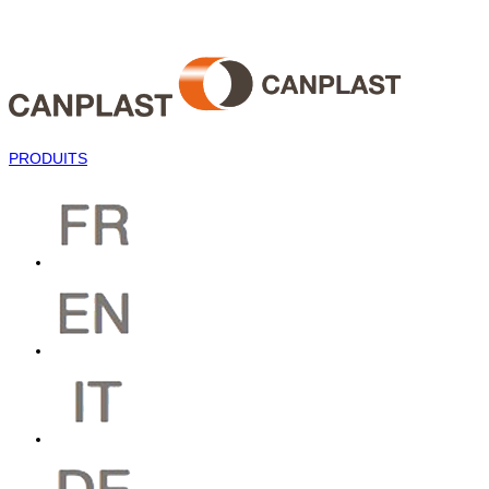
PRODUITS