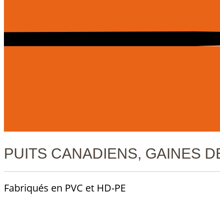
PUITS CANADIENS, GAINES D
Fabriqués en PVC et HD-PE