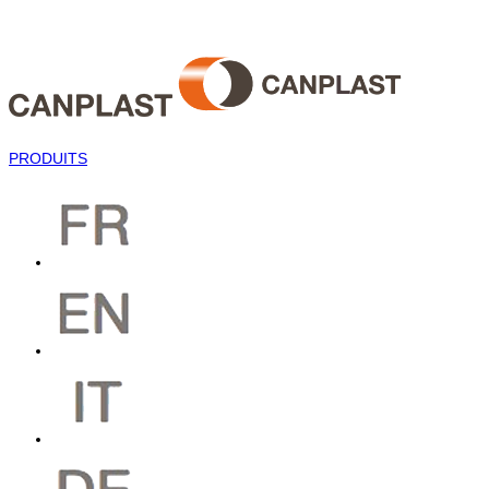
PRODUITS