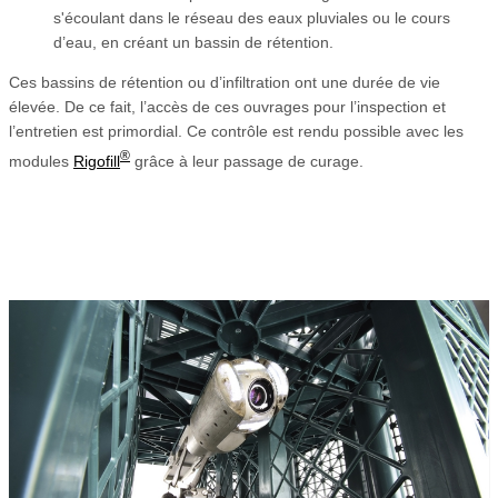
s'écoulant dans le réseau des eaux pluviales ou le cours
d’eau, en créant un bassin de rétention.
Ces bassins de rétention ou d’infiltration ont une durée de vie
élevée. De ce fait, l’accès de ces ouvrages pour l’inspection et
l’entretien est primordial. Ce contrôle est rendu possible avec les
®
modules
Rigofill
grâce à leur passage de curage.