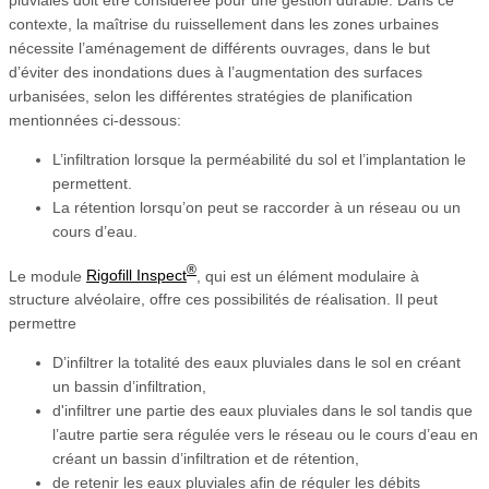
contexte, la maîtrise du ruissellement dans les zones urbaines
nécessite l’aménagement de différents ouvrages, dans le but
d’éviter des inondations dues à l’augmentation des surfaces
urbanisées, selon les différentes stratégies de planification
mentionnées ci-dessous:
L’infiltration lorsque la perméabilité du sol et l’implantation le
permettent.
La rétention lorsqu’on peut se raccorder à un réseau ou un
cours d’eau.
®
Le module
Rigofill Inspect
, qui est un élément modulaire à
structure alvéolaire, offre ces possibilités de réalisation. Il peut
permettre
D’infiltrer la totalité des eaux pluviales dans le sol en créant
un bassin d’infiltration,
d'infiltrer une partie des eaux pluviales dans le sol tandis que
l’autre partie sera régulée vers le réseau ou le cours d’eau en
créant un bassin d’infiltration et de rétention,
de retenir les eaux pluviales afin de réguler les débits