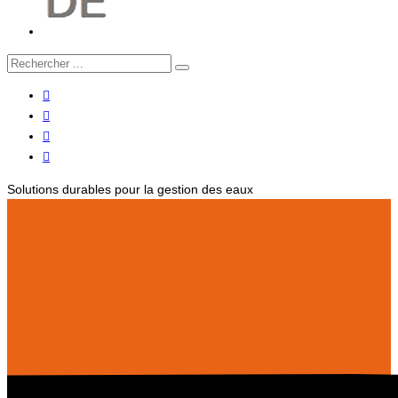
Solutions durables pour la gestion des eaux