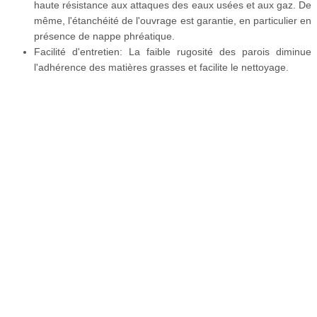
haute résistance aux attaques des eaux usées et aux gaz. De
même, l'étanchéité de l'ouvrage est garantie, en particulier en
présence de nappe phréatique.
Facilité d'entretien: La faible rugosité des parois diminue
l'adhérence des matières grasses et facilite le nettoyage.