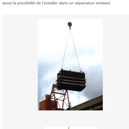
aussi la possibilité de l’installer dans un séparateur existant.