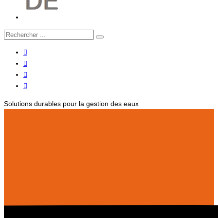
Solutions durables pour la gestion des eaux