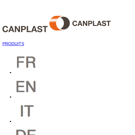
PRODUITS