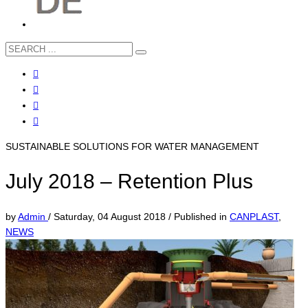
SUSTAINABLE SOLUTIONS FOR WATER MANAGEMENT
July 2018 – Retention Plus
by
Admin
/
Saturday, 04 August 2018
/
Published in
CANPLAST
,
NEWS