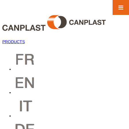
PRODUCTS