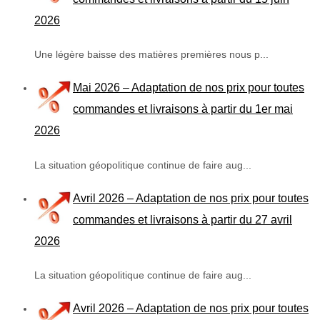
2026
Une légère baisse des matières premières nous p...
Mai 2026 – Adaptation de nos prix pour toutes
commandes et livraisons à partir du 1er mai
2026
La situation géopolitique continue de faire aug...
Avril 2026 – Adaptation de nos prix pour toutes
commandes et livraisons à partir du 27 avril
2026
La situation géopolitique continue de faire aug...
Avril 2026 – Adaptation de nos prix pour toutes