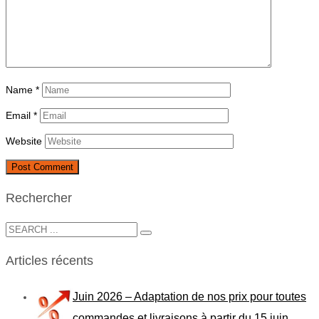
Name
*
Email
*
Website
Rechercher
Articles récents
Juin 2026 – Adaptation de nos prix pour toutes
commandes et livraisons à partir du 15 juin