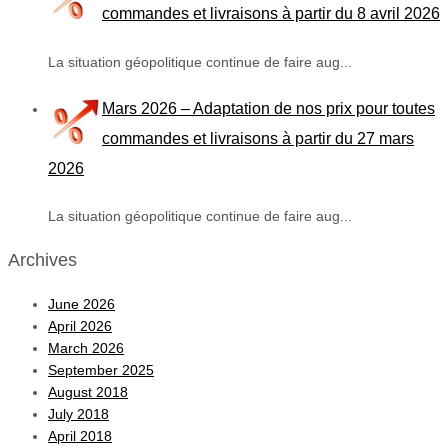
commandes et livraisons à partir du 8 avril 2026
La situation géopolitique continue de faire aug...
Mars 2026 – Adaptation de nos prix pour toutes
commandes et livraisons à partir du 27 mars
2026
La situation géopolitique continue de faire aug...
Archives
June 2026
April 2026
March 2026
September 2025
August 2018
July 2018
April 2018