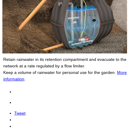
Retain rainwater in its retention compartment and evacuate to the
network at a rate regulated by a flow limiter.
Keep a volume of rainwater for personal use for the garden.
More
information
.
Tweet