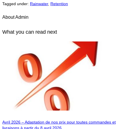
Tagged under:
Rainwater
,
Retention
About
Admin
What you can read next
Avril 2026 – Adaptation de nos prix pour toutes commandes et
livraisons à partir du 8 avril 2026