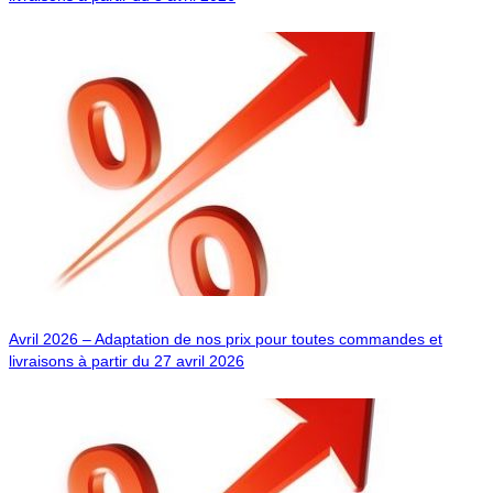
Avril 2026 – Adaptation de nos prix pour toutes commandes et
livraisons à partir du 27 avril 2026