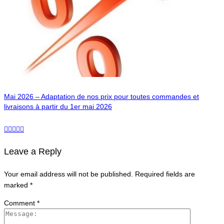
Mai 2026 – Adaptation de nos prix pour toutes commandes et
livraisons à partir du 1er mai 2026
Leave a Reply
Your email address will not be published.
Required fields are
marked
*
Comment
*