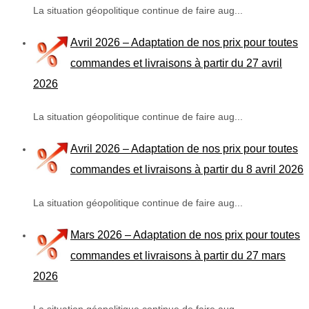
La situation géopolitique continue de faire aug...
Avril 2026 – Adaptation de nos prix pour toutes
commandes et livraisons à partir du 27 avril
2026
La situation géopolitique continue de faire aug...
Avril 2026 – Adaptation de nos prix pour toutes
commandes et livraisons à partir du 8 avril 2026
La situation géopolitique continue de faire aug...
Mars 2026 – Adaptation de nos prix pour toutes
commandes et livraisons à partir du 27 mars
2026