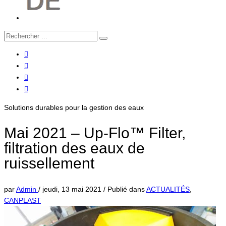
Solutions durables pour la gestion des eaux
Mai 2021 – Up-Flo™ Filter,
filtration des eaux de
ruissellement
par
Admin
/
jeudi, 13 mai 2021
/
Publié dans
ACTUALITÉS
,
CANPLAST