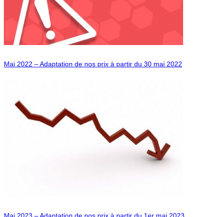
Mai 2022 – Adaptation de nos prix à partir du 30 mai 2022
Mai 2023 – Adaptation de nos prix à partir du 1er mai 2023