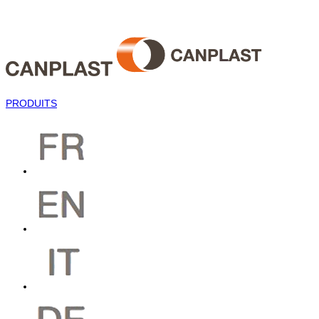
PRODUITS