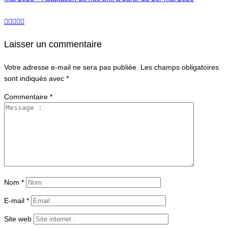
Laisser un commentaire
Votre adresse e-mail ne sera pas publiée.
Les champs obligatoires
sont indiqués avec
*
Commentaire
*
Nom
*
E-mail
*
Site web