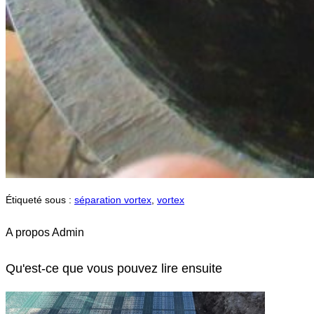
Étiqueté sous :
séparation vortex
,
vortex
A propos
Admin
Qu'est-ce que vous pouvez lire ensuite