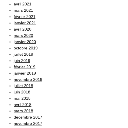
avril 2021
mars 2021
février 2021
janvier 2021
avril 2020
mars 2020
janvier 2020
octobre 2019
juillet 2019
juin 2019
février 2019
janvier 2019
novembre 2018
juillet 2018
juin 2018
mai 2018
avril 2018
mars 2018
décembre 2017
novembre 2017