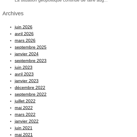
La situation géopolitique continue de faire aug...
Archives
juin 2026
avril 2026
mars 2026
septembre 2025
janvier 2024
septembre 2023
juin 2023
avril 2023
janvier 2023
décembre 2022
septembre 2022
juillet 2022
mai 2022
mars 2022
janvier 2022
juin 2021
mai 2021