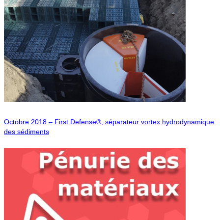
Octobre 2018 – First Defense®, séparateur vortex hydrodynamique
des sédiments