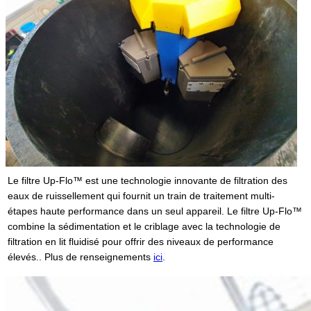
Le filtre Up-Flo™ est une technologie innovante de filtration des
eaux de ruissellement qui fournit un train de traitement multi-
étapes haute performance dans un seul appareil. Le filtre Up-Flo™
combine la sédimentation et le criblage avec la technologie de
filtration en lit fluidisé pour offrir des niveaux de performance
élevés.. Plus de renseignements
ici
.