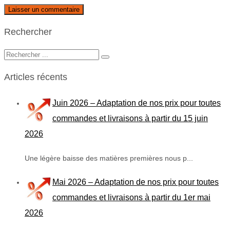
Rechercher
Articles récents
Juin 2026 – Adaptation de nos prix pour toutes
commandes et livraisons à partir du 15 juin
2026
Une légère baisse des matières premières nous p...
Mai 2026 – Adaptation de nos prix pour toutes
commandes et livraisons à partir du 1er mai
2026