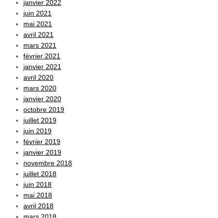
janvier 2022
juin 2021
mai 2021
avril 2021
mars 2021
février 2021
janvier 2021
avril 2020
mars 2020
janvier 2020
octobre 2019
juillet 2019
juin 2019
février 2019
janvier 2019
novembre 2018
juillet 2018
juin 2018
mai 2018
avril 2018
mars 2018