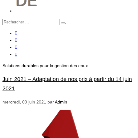
Solutions durables pour la gestion des eaux
Juin 2021 – Adaptation de nos prix à partir du 14 juin
2021
mercredi, 09 juin 2021
par
Admin