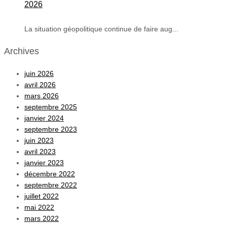
2026
La situation géopolitique continue de faire aug...
Archives
juin 2026
avril 2026
mars 2026
septembre 2025
janvier 2024
septembre 2023
juin 2023
avril 2023
janvier 2023
décembre 2022
septembre 2022
juillet 2022
mai 2022
mars 2022