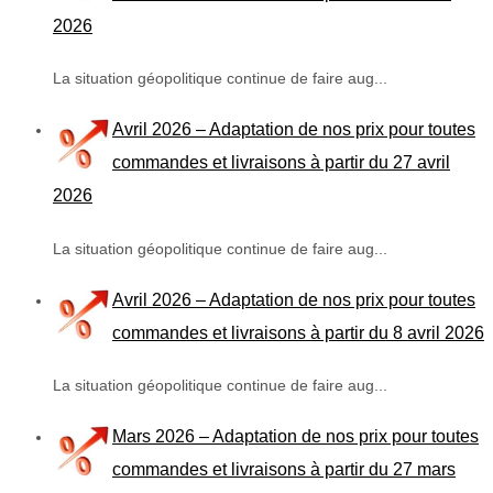
2026
La situation géopolitique continue de faire aug...
Avril 2026 – Adaptation de nos prix pour toutes
commandes et livraisons à partir du 27 avril
2026
La situation géopolitique continue de faire aug...
Avril 2026 – Adaptation de nos prix pour toutes
commandes et livraisons à partir du 8 avril 2026
La situation géopolitique continue de faire aug...
Mars 2026 – Adaptation de nos prix pour toutes
commandes et livraisons à partir du 27 mars