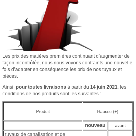
Les prix des matières premières continuant d’augmenter de
façon incontrôlée, nous nous voyons contraints une nouvelle
fois d’adapter en conséquence les prix de nos tuyaux et
pièces.
Ainsi,
pour toutes livraisons
à partir du
14 juin 2021
, les
conditions de nos produits sont les suivantes :
Produit
Hausse (+)
nouveau
avant
tuyaux de canalisation et de