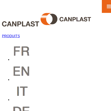
PRODUITS