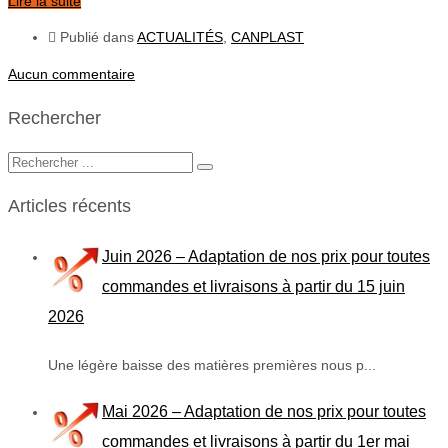
Lire la suite
Publié dans
ACTUALITÉS
,
CANPLAST
Aucun commentaire
Rechercher
Articles récents
Juin 2026 – Adaptation de nos prix pour toutes
commandes et livraisons à partir du 15 juin
2026
Une légère baisse des matières premières nous p...
Mai 2026 – Adaptation de nos prix pour toutes
commandes et livraisons à partir du 1er mai