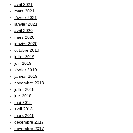
avril 2021
mars 2021
février 2021
janvier 2021
avril 2020
mars 2020
janvier 2020
octobre 2019
juillet 2019
juin 2019
février 2019
janvier 2019
novembre 2018
juillet 2018
juin 2018
mai 2018
avril 2018
mars 2018
décembre 2017
novembre 2017