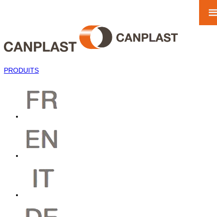
PRODUITS