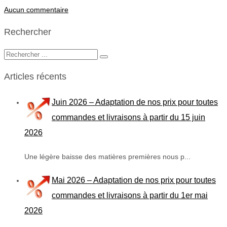
Aucun commentaire
Rechercher
Articles récents
Juin 2026 – Adaptation de nos prix pour toutes
commandes et livraisons à partir du 15 juin
2026
Une légère baisse des matières premières nous p...
Mai 2026 – Adaptation de nos prix pour toutes
commandes et livraisons à partir du 1er mai
2026