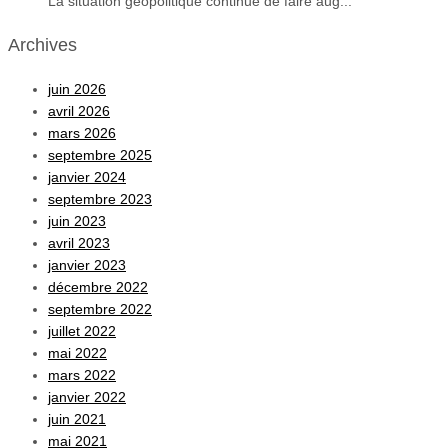
La situation géopolitique continue de faire aug...
Archives
juin 2026
avril 2026
mars 2026
septembre 2025
janvier 2024
septembre 2023
juin 2023
avril 2023
janvier 2023
décembre 2022
septembre 2022
juillet 2022
mai 2022
mars 2022
janvier 2022
juin 2021
mai 2021