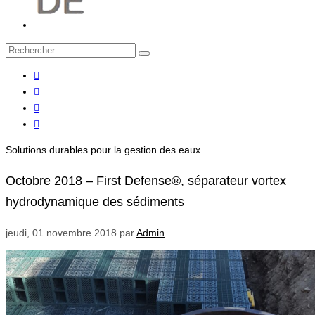
Solutions durables pour la gestion des eaux
Octobre 2018 – First Defense®, séparateur vortex
hydrodynamique des sédiments
jeudi, 01 novembre 2018
par
Admin