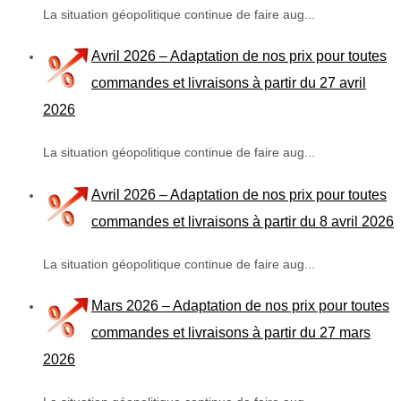
La situation géopolitique continue de faire aug...
Avril 2026 – Adaptation de nos prix pour toutes
commandes et livraisons à partir du 27 avril
2026
La situation géopolitique continue de faire aug...
Avril 2026 – Adaptation de nos prix pour toutes
commandes et livraisons à partir du 8 avril 2026
La situation géopolitique continue de faire aug...
Mars 2026 – Adaptation de nos prix pour toutes
commandes et livraisons à partir du 27 mars
2026