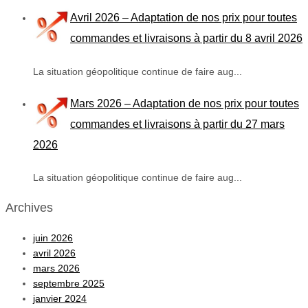
Avril 2026 – Adaptation de nos prix pour toutes
commandes et livraisons à partir du 8 avril 2026
La situation géopolitique continue de faire aug...
Mars 2026 – Adaptation de nos prix pour toutes
commandes et livraisons à partir du 27 mars
2026
La situation géopolitique continue de faire aug...
Archives
juin 2026
avril 2026
mars 2026
septembre 2025
janvier 2024