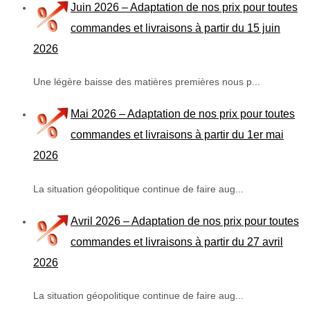
Juin 2026 – Adaptation de nos prix pour toutes
commandes et livraisons à partir du 15 juin
2026
Une légère baisse des matières premières nous p...
Mai 2026 – Adaptation de nos prix pour toutes
commandes et livraisons à partir du 1er mai
2026
La situation géopolitique continue de faire aug...
Avril 2026 – Adaptation de nos prix pour toutes
commandes et livraisons à partir du 27 avril
2026
La situation géopolitique continue de faire aug...