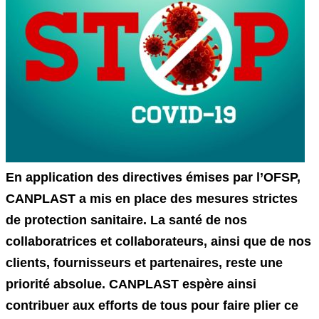
En application des directives émises par l’OFSP,
CANPLAST a mis en place des mesures strictes
de protection sanitaire. La santé de nos
collaboratrices et collaborateurs, ainsi que de nos
clients, fournisseurs et partenaires, reste une
priorité absolue. CANPLAST espère ainsi
contribuer aux efforts de tous pour faire plier ce