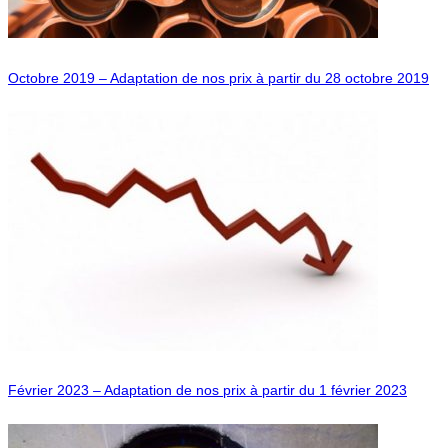
Octobre 2019 – Adaptation de nos prix à partir du 28 octobre 2019
Février 2023 – Adaptation de nos prix à partir du 1 février 2023