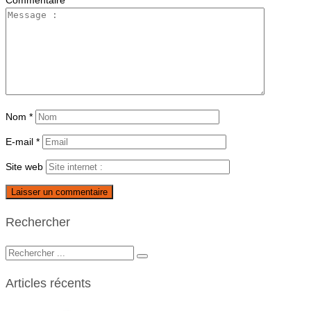
Nom
*
E-mail
*
Site web
Rechercher
Articles récents