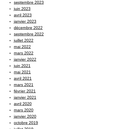
septembre 2023
juin 2023
avril 2023
janvier 2023
décembre 2022
septembre 2022
juillet 2022
mai 2022
mars 2022
janvier 2022
juin 2021
mai 2021
avril 2021
mars 2021
février 2021
janvier 2021
avril 2020
mars 2020
janvier 2020
octobre 2019