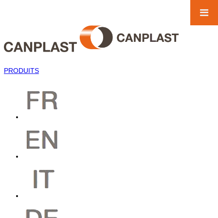
PRODUITS