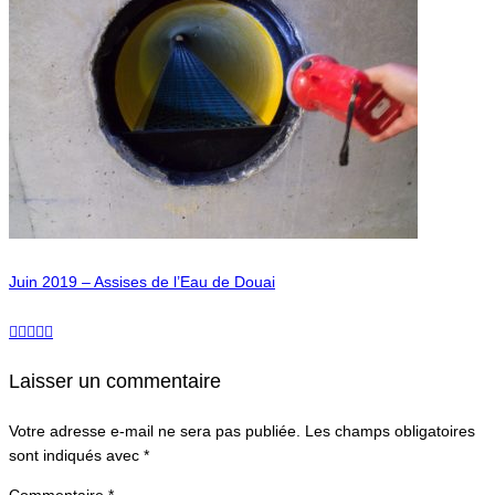
Juin 2019 – Assises de l’Eau de Douai
Laisser un commentaire
Votre adresse e-mail ne sera pas publiée.
Les champs obligatoires
sont indiqués avec
*
Commentaire
*