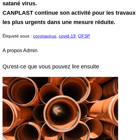
satané virus.
CANPLAST continue son activité pour les travaux
les plus urgents dans une mesure réduite.
Étiqueté sous :
coronavirus
,
covid-19
,
OFSP
A propos
Admin
Qu'est-ce que vous pouvez lire ensuite