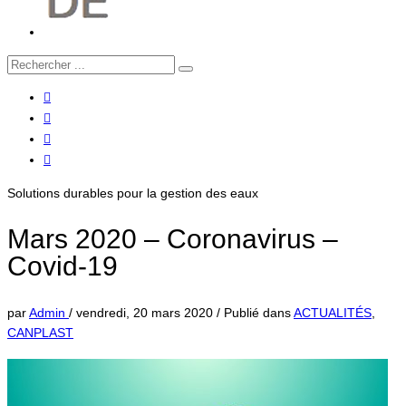
Solutions durables pour la gestion des eaux
Mars 2020 – Coronavirus –
Covid-19
par
Admin
/
vendredi, 20 mars 2020
/
Publié dans
ACTUALITÉS
,
CANPLAST