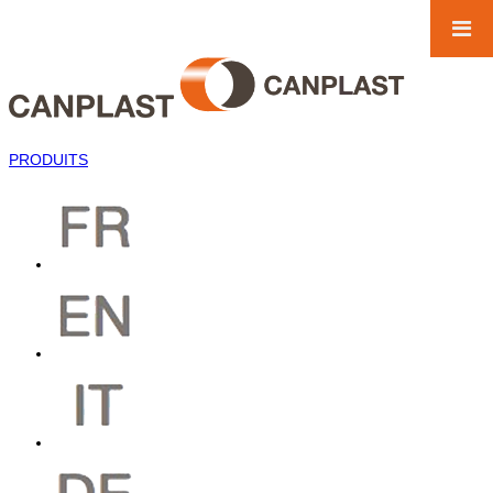
PRODUITS