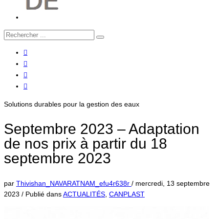
Solutions durables pour la gestion des eaux
Septembre 2023 – Adaptation
de nos prix à partir du 18
septembre 2023
par
Thivishan_NAVARATNAM_efu4r638r
/
mercredi, 13 septembre
2023
/
Publié dans
ACTUALITÉS
,
CANPLAST