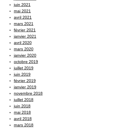
juin 2021
mai 2021
avril 2021
mars 2021
février 2021
janvier 2021
avril 2020
mars 2020
janvier 2020
octobre 2019
juillet 2019
juin 2019
février 2019
janvier 2019
novembre 2018
juillet 2018
juin 2018
mai 2018
avril 2018
mars 2018