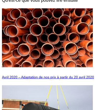
Qu'est-ce que vous pouvez lire ensuite
Avril 2020 – Adaptation de nos prix à partir du 20 avril 2020