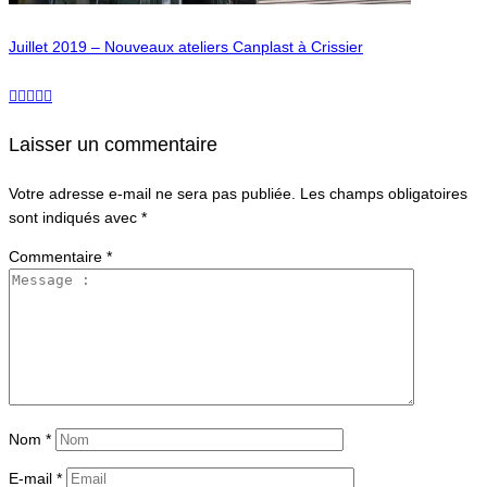
Juillet 2019 – Nouveaux ateliers Canplast à Crissier
Laisser un commentaire
Votre adresse e-mail ne sera pas publiée.
Les champs obligatoires
sont indiqués avec
*
Commentaire
*
Nom
*
E-mail
*