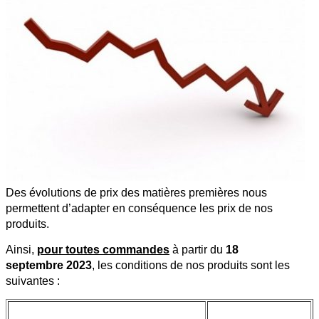
Des évolutions de prix des matières premières nous
permettent d’adapter en conséquence les prix de nos
produits.
Ainsi,
pour toutes commandes
à partir du
18
septembre
2023
, les conditions de nos produits sont les
suivantes :