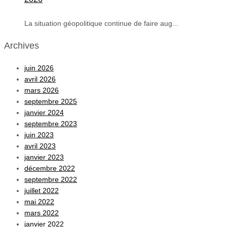
La situation géopolitique continue de faire aug...
Archives
juin 2026
avril 2026
mars 2026
septembre 2025
janvier 2024
septembre 2023
juin 2023
avril 2023
janvier 2023
décembre 2022
septembre 2022
juillet 2022
mai 2022
mars 2022
janvier 2022