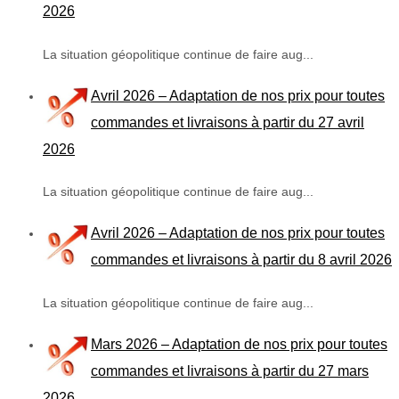
2026
La situation géopolitique continue de faire aug...
Avril 2026 – Adaptation de nos prix pour toutes
commandes et livraisons à partir du 27 avril
2026
La situation géopolitique continue de faire aug...
Avril 2026 – Adaptation de nos prix pour toutes
commandes et livraisons à partir du 8 avril 2026
La situation géopolitique continue de faire aug...
Mars 2026 – Adaptation de nos prix pour toutes
commandes et livraisons à partir du 27 mars
2026