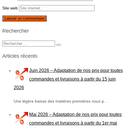
Site web
Rechercher
Articles récents
Juin 2026 – Adaptation de nos prix pour toutes
commandes et livraisons à partir du 15 juin
2026
Une légère baisse des matières premières nous p...
Mai 2026 – Adaptation de nos prix pour toutes
commandes et livraisons à partir du 1er mai