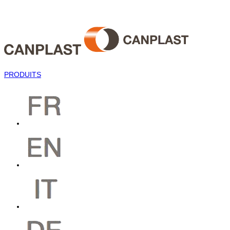
PRODUITS