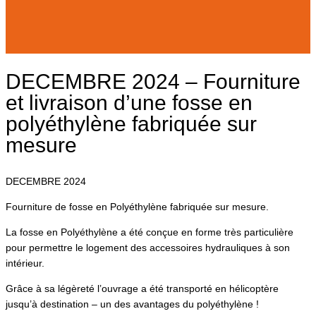
DECEMBRE 2024 – Fourniture
et livraison d’une fosse en
polyéthylène fabriquée sur
mesure
DECEMBRE 2024
Fourniture de fosse en Polyéthylène fabriquée sur mesure.
La fosse en Polyéthylène a été conçue en forme très particulière
pour permettre le logement des accessoires hydrauliques à son
intérieur.
Grâce à sa légèreté l’ouvrage a été transporté en hélicoptère
jusqu’à destination – un des avantages du polyéthylène !