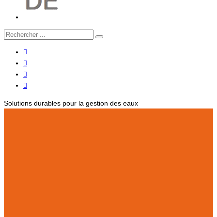
Solutions durables pour la gestion des eaux