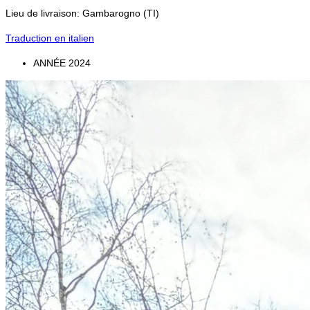
Lieu de livraison: Gambarogno (TI)
Traduction en italien
ANNÉE
2024