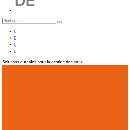
Solutions durables pour la gestion des eaux