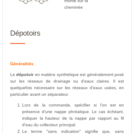
monté sur la
cheminée
Dépotoirs
Généralités
Le
dépotoir
en matière synthétique est généralement posé
sur les réseaux de drainage ou d'eaux claires. Il est
quelquefois nécessaire sur les réseaux d'eaux usées, en
particulier avant un séparateur.
Lors de la commande, spécifier si l'on est en
présence d'une nappe phréatique. Le cas échéant,
indiquer la hauteur de la nappe par rapport au fil
d'eau du collecteur principal.
Le terme "sans indication" signifie que, sans