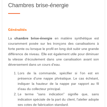
Chambres brise-énergie
Généralités
La
chambre brise-énergie
en matière synthétique est
couramment posée sur les tronçons des canalisations à
forte pente ou lorsque le profil en long doit subir une grande
différence de niveau. Elle est également utile pour diminuer
la vitesse d'écoulement dans une canalisation avant son
déversement dans un cours d'eau.
Lors de la commande, spécifier si l'on est en
présence d'une nappe phréatique. Le cas échéant,
indiquer la hauteur de la nappe par rapport au fil
d'eau du collecteur principal.
Le terme "sans indication" signifie que, sans
indication spéciale de la part du client, l'atelier adopte
ses cotes de fabrication standard.