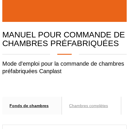
MANUEL POUR COMMANDE DE
CHAMBRES PRÉFABRIQUÉES
Mode d'emploi pour la commande de chambres
préfabriquées Canplast
Fonds de chambres
Chambres complètes