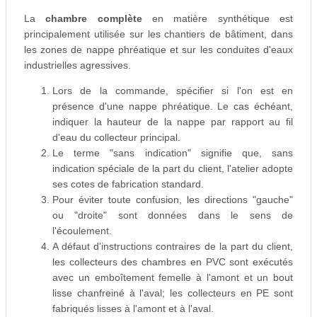
La
chambre complète
en matière synthétique est
principalement utilisée sur les chantiers de bâtiment, dans
les zones de nappe phréatique et sur les conduites d'eaux
industrielles agressives.
Lors de la commande, spécifier si l'on est en
présence d'une nappe phréatique. Le cas échéant,
indiquer la hauteur de la nappe par rapport au fil
d'eau du collecteur principal.
Le terme "sans indication" signifie que, sans
indication spéciale de la part du client, l'atelier adopte
ses cotes de fabrication standard.
Pour éviter toute confusion, les directions "gauche"
ou "droite" sont données dans le sens de
l'écoulement.
A défaut d'instructions contraires de la part du client,
les collecteurs des chambres en PVC sont exécutés
avec un emboîtement femelle à l'amont et un bout
lisse chanfreiné à l'aval; les collecteurs en PE sont
fabriqués lisses à l'amont et à l'aval.