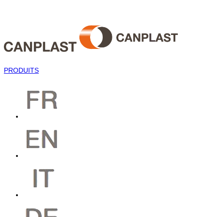
PRODUITS