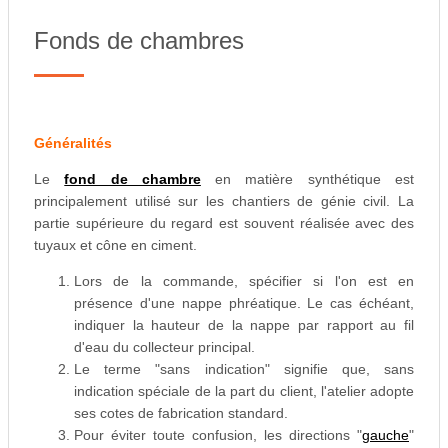
Fonds de chambres
Généralités
Le
fond de chambre
en matière synthétique est
principalement utilisé sur les chantiers de génie civil. La
partie supérieure du regard est souvent réalisée avec des
tuyaux et cône en ciment.
Lors de la commande, spécifier si l'on est en
présence d'une nappe phréatique. Le cas échéant,
indiquer la hauteur de la nappe par rapport au fil
d'eau du collecteur principal.
Le terme "sans indication" signifie que, sans
indication spéciale de la part du client, l'atelier adopte
ses cotes de fabrication standard.
Pour éviter toute confusion, les directions "
gauche
"