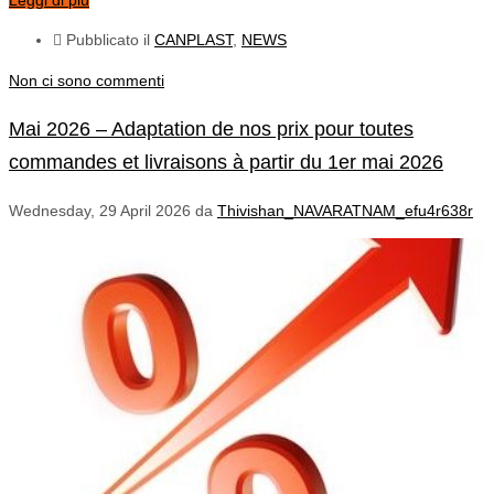
Leggi di più
Pubblicato il
CANPLAST
,
NEWS
Non ci sono commenti
Mai 2026 – Adaptation de nos prix pour toutes
commandes et livraisons à partir du 1er mai 2026
Wednesday, 29 April 2026
da
Thivishan_NAVARATNAM_efu4r638r