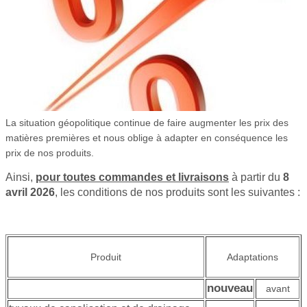
La situation géopolitique continue de faire augmenter les prix des
matières premières et nous oblige à adapter en conséquence les
prix de nos produits.
Ainsi,
pour toutes commandes et livraisons
à partir du
8
avril
2026
, les conditions de nos produits sont les suivantes :
Produit
Adaptations
nouveau
avant