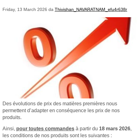
Friday, 13 March 2026
da
Thivishan_NAVARATNAM_efu4r638r
Des évolutions de prix des matières premières nous
permettent d’adapter en conséquence les prix de nos
produits.
Ainsi,
pour toutes commandes
à partir du
18 mars 2026
,
les conditions de nos produits sont les suivantes :