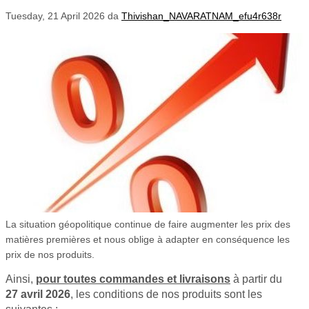
Tuesday, 21 April 2026
da
Thivishan_NAVARATNAM_efu4r638r
La situation géopolitique continue de faire augmenter les prix des
matières premières et nous oblige à adapter en conséquence les
prix de nos produits.
Ainsi,
pour toutes commandes et livraisons
à partir du
27 avril
2026
, les conditions de nos produits sont les