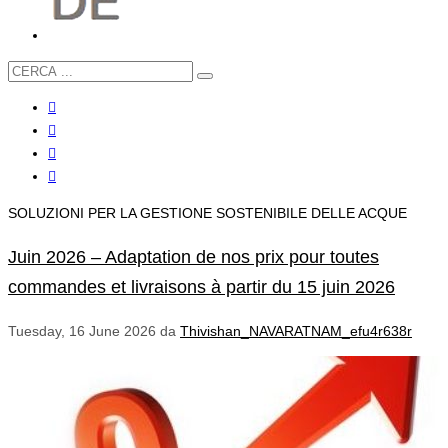
SOLUZIONI PER LA GESTIONE SOSTENIBILE DELLE ACQUE
Juin 2026 – Adaptation de nos prix pour toutes
commandes et livraisons à partir du 15 juin 2026
Tuesday, 16 June 2026
da
Thivishan_NAVARATNAM_efu4r638r