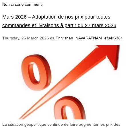
Non ci sono commenti
Mars 2026 – Adaptation de nos prix pour toutes
commandes et livraisons à partir du 27 mars 2026
Thursday, 26 March 2026
da
Thivishan_NAVARATNAM_efu4r638r
La situation géopolitique continue de faire augmenter les prix des