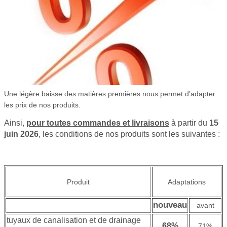
Une légère baisse des matières premières nous permet d’adapter
les prix de nos produits.
Ainsi,
pour toutes commandes et livraisons
à partir du
15
juin
2026
, les conditions de nos produits sont les suivantes :
Produit
Adaptations
nouveau
avant
tuyaux de canalisation et de drainage
68%
71%