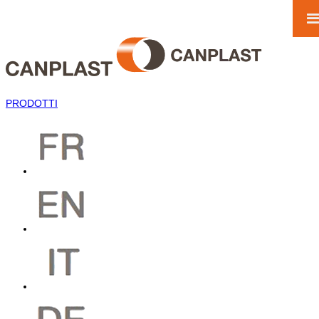
PRODOTTI