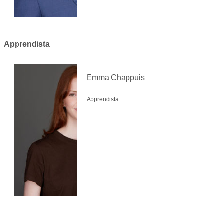
Apprendista
Emma Chappuis
Apprendista