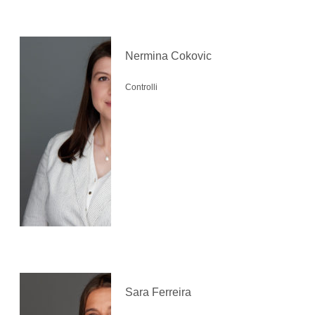
Nermina Cokovic
Controlli
Sara Ferreira