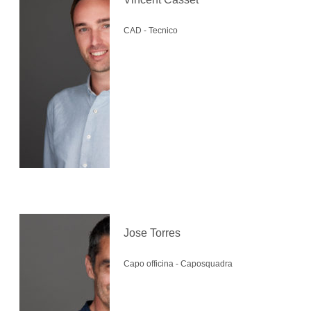
CAD - Tecnico
Jose Torres
Capo officina - Caposquadra