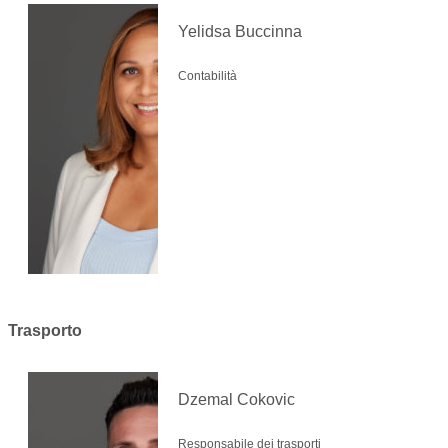
Yelidsa Buccinna
Contabilità
Trasporto
Dzemal Cokovic
Responsabile dei trasporti