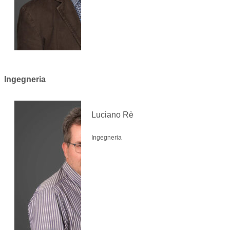
Ingegneria
Luciano Rè
Ingegneria