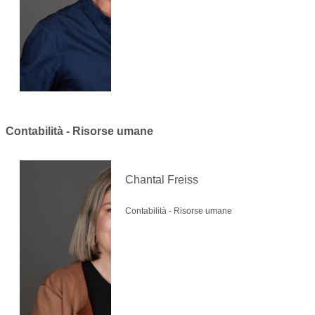
Contabilità - Risorse umane
Chantal Freiss
Contabilità - Risorse umane