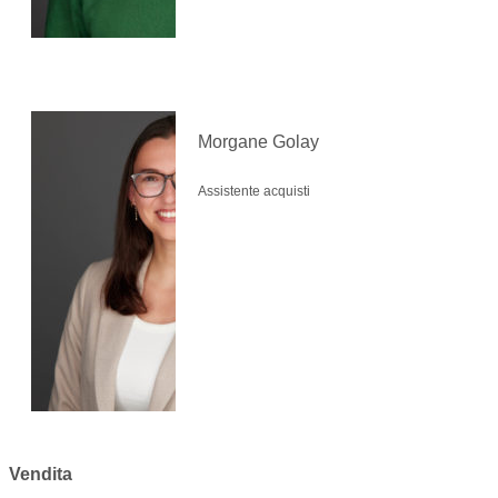
Morgane Golay
Assistente acquisti
Vendita