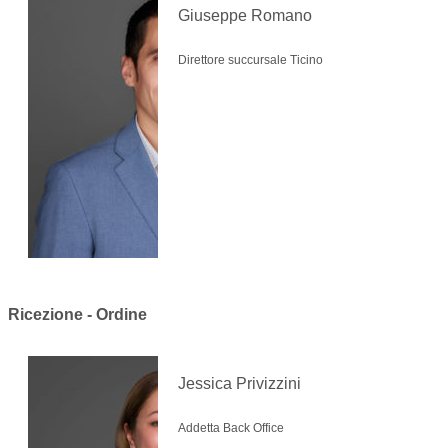
Giuseppe Romano
Direttore succursale Ticino
Ricezione - Ordine
Jessica Privizzini
Addetta Back Office