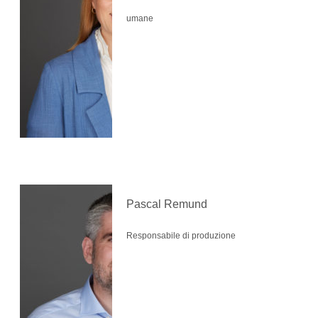
umane
Pascal Remund
Responsabile di produzione