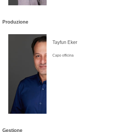
Produzione
Tayfun Eker
Capo officina
Gestione