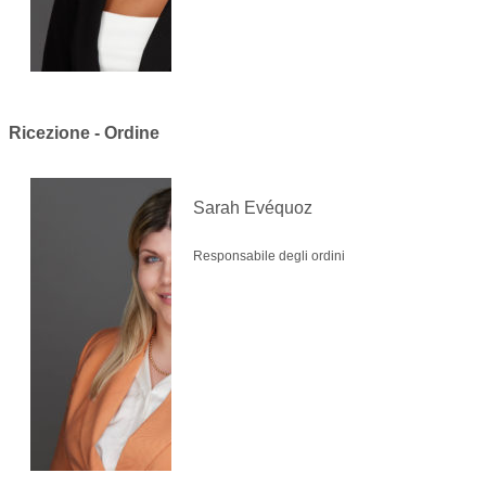
Ricezione - Ordine
Sarah Evéquoz
Responsabile degli ordini