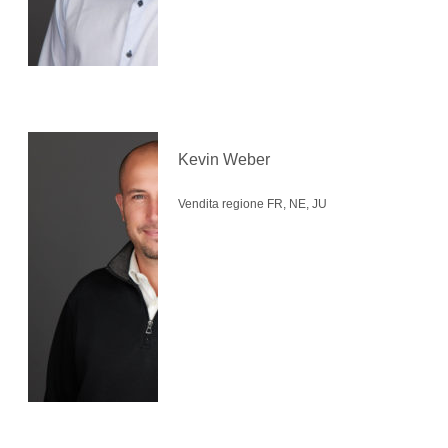
Kevin Weber
Vendita regione FR, NE, JU