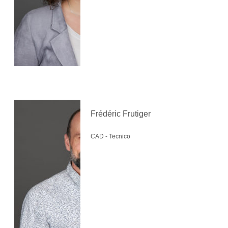
Frédéric Frutiger
CAD - Tecnico