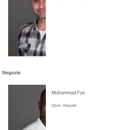
Negozio
Muhammad Fye
Stock - Depositi