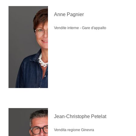
Anne Pagnier
Vendite interne - Gare d'appalto
Jean-Christophe Petelat
Vendita regione Ginevra