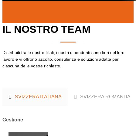
IL NOSTRO TEAM
Distribuiti tra le nostre filiali, i nostri dipendenti sono fieri del loro
lavoro e vi offrono ascolto, consulenza e soluzioni adatte per
ciascuna delle vostre richieste.
SVIZZERA ITALIANA
SVIZZERA ROMANDA
Gestione