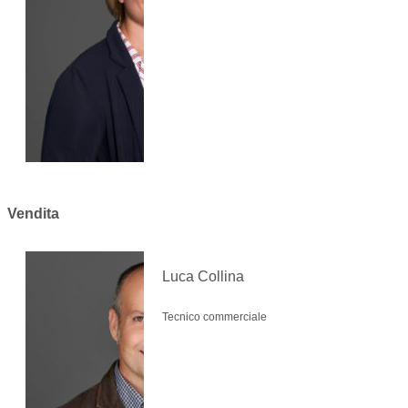
Vendita
Luca Collina
Tecnico commerciale