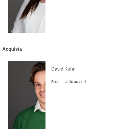
Acquista
David Kuhn
Responsabile acquisti