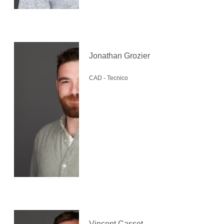
Jonathan Grozier
CAD - Tecnico
Vincent Casset