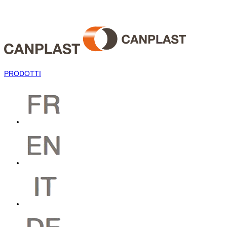
PRODOTTI