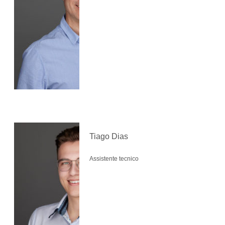
Tiago Dias
Assistente tecnico