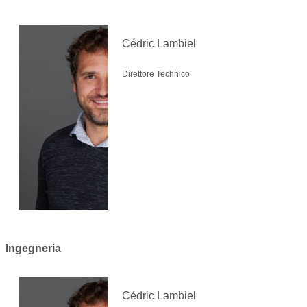
Cédric Lambiel
Direttore Technico
Ingegneria
Cédric Lambiel