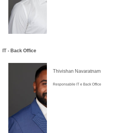
IT - Back Office
Thivishan Navaratnam
Responsabile IT e Back Office