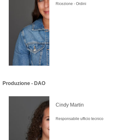
Ricezione - Ordini
Produzione - DAO
Cindy Martin
Responsabile ufficio tecnico