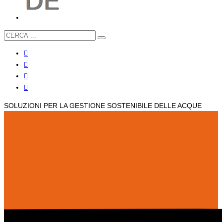
SOLUZIONI PER LA GESTIONE SOSTENIBILE DELLE ACQUE