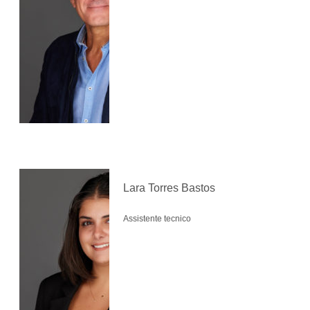
Lara Torres Bastos
Assistente tecnico