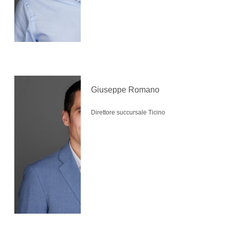
Giuseppe Romano
Direttore succursale Ticino