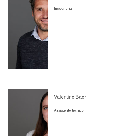
Ingegneria
Valentine Baer
Assistente tecnico