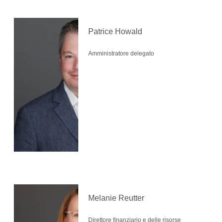
Patrice Howald
Amministratore delegato
Melanie Reutter
Direttore finanziario e delle risorse