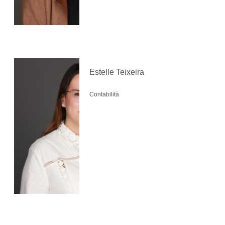
Estelle Teixeira
Contabilità