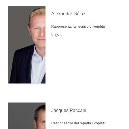
Alexandre Gétaz
Rappresentante tecnico di vendita
VD,VS
Jacques Paccani
Responsabile del reparto Ecoplast