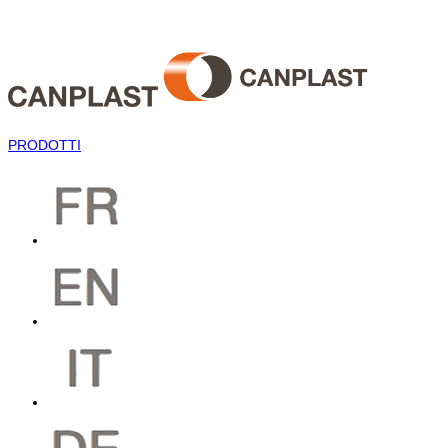
PRODOTTI