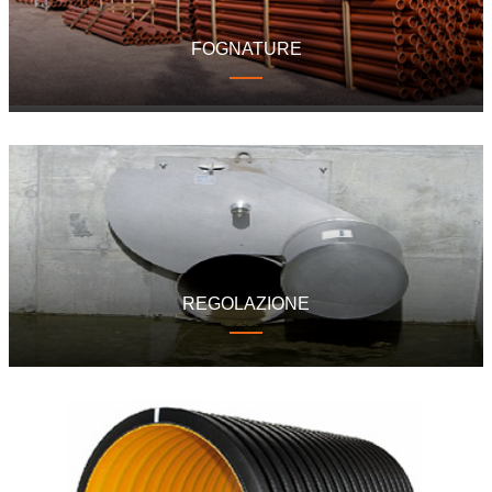
FOGNATURE
REGOLAZIONE