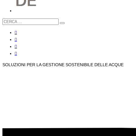
SOLUZIONI PER LA GESTIONE SOSTENIBILE DELLE ACQUE