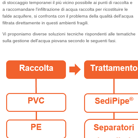
di stoccaggio temporanei il più vicino possibile ai punti di raccolta e
a raccomandare l'infiltrazione di acqua raccolta per ricostituire le
falde acquifere, si confronta con il problema della qualità dell'acqua
filtrata direttamente in questi ambienti fragili.
Vi proponiamo diverse soluzioni tecniche rispondenti alle tematiche
sulla gestione dell'acqua piovana secondo le seguenti fasi.