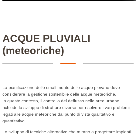
ACQUE PLUVIALI
(meteoriche)
La pianificazione dello smaltimento delle acque piovane deve
considerare la gestione sostenibile delle acque meteoriche.
In questo contesto, il controllo del deflusso nelle aree urbane
richiede lo sviluppo di strutture diverse per risolvere i vari problemi
legati alle acque meteoriche dal punto di vista qualitativo e
quantitativo.
Lo sviluppo di tecniche alternative che mirano a progettare impianti