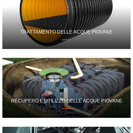
TRATTAMENTO DELLE ACQUE PIOVANE
RECUPERO E UTILIZZO DELLE ACQUE PIOVANE