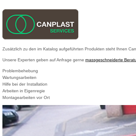
Zusätzlich zu den im Katalog aufgeführten Produkten steht Ihnen Can
Unsere Experten geben auf Anfrage gerne
massgeschneiderte Berat
Problembehebung
Wartungsarbeiten
Hilfe bei der Installation
Arbeiten in Eigenregie
Montagearbeiten vor Ort