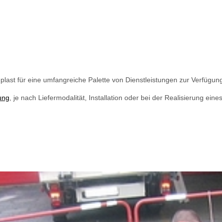
plast für eine umfangreiche Palette von Dienstleistungen zur Verfügun
ung
, je nach Liefermodalität, Installation oder bei der Realisierung ein