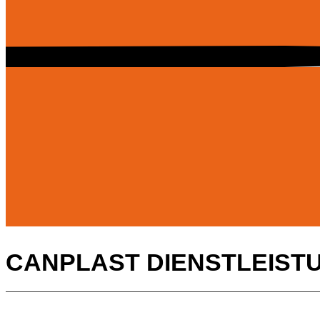
CANPLAST DIENSTLEIST