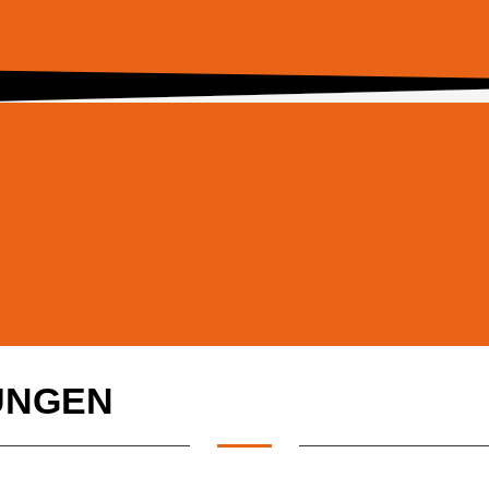
UNGEN