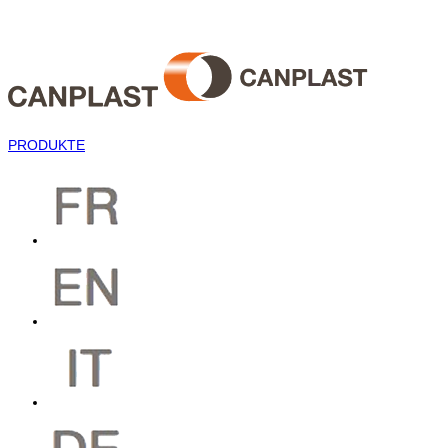
PRODUKTE