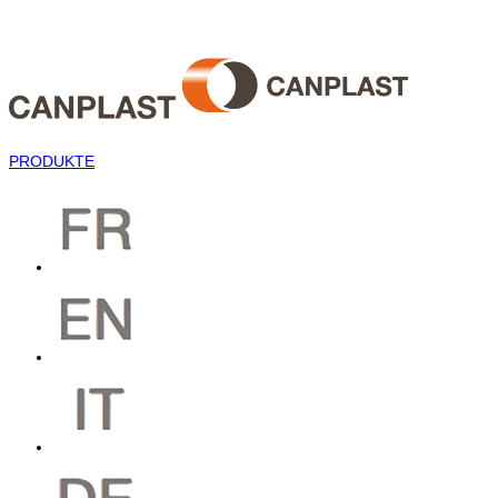
PRODUKTE