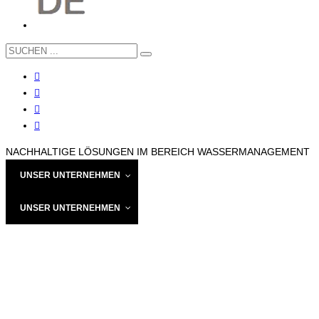
NACHHALTIGE LÖSUNGEN IM BEREICH WASSERMANAGEMENT
UNSER UNTERNEHMEN
LIEGENSCHAFTSENTWÄSSERUNG
UNSER UNTERNEHMEN
LIEGENSCHAFTSENTWÄSSERUNG