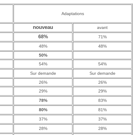
Adaptations
nouveau
avant
68%
71%
48%
48%
50%
54%
54%
Sur demande
Sur demande
26%
26%
29%
29%
78%
83%
80%
81%
37%
37%
28%
28%