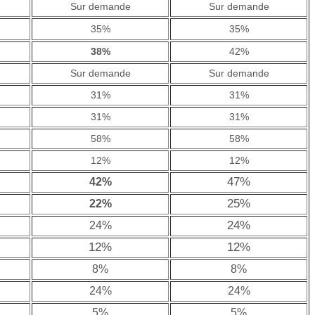
Sur demande
Sur demande
35%
35%
38%
42%
Sur demande
Sur demande
31%
31%
31%
31%
58%
58%
12%
12%
47%
42%
25%
22%
24%
24%
12%
12%
8%
8%
24%
24%
5%
5%