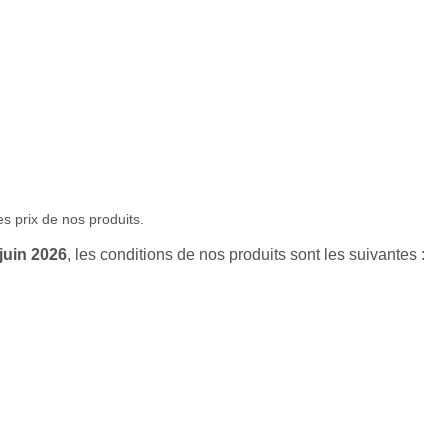
s prix de nos produits.
juin
2026
, les conditions de nos produits sont les suivantes :