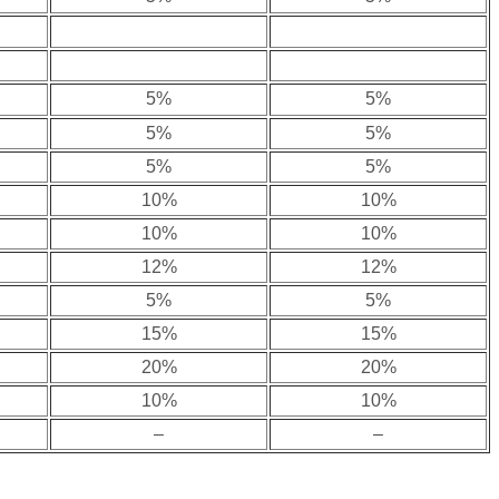
5%
5%
5%
5%
5%
5%
10%
10%
10%
10%
12%
12%
5%
5%
15%
15%
20%
20%
10%
10%
–
–