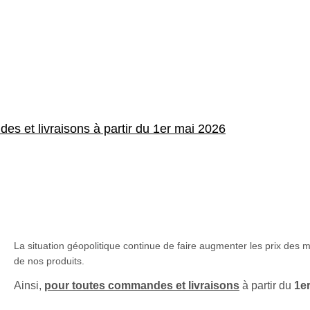
es et livraisons à partir du 1er mai 2026
La situation géopolitique continue de faire augmenter les prix des 
de nos produits.
Ainsi,
pour toutes commandes et livraisons
à partir du
1e