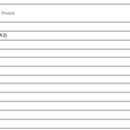
Produit
 A3)