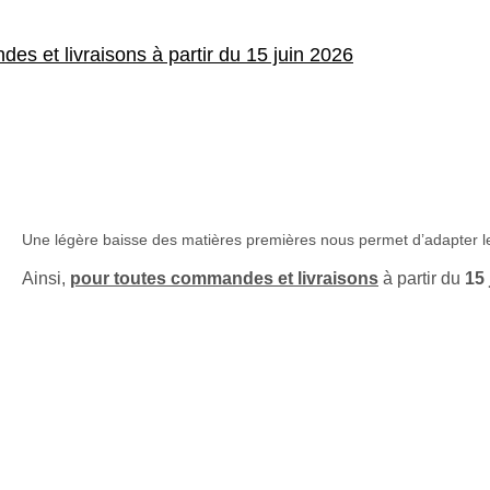
es et livraisons à partir du 15 juin 2026
Une légère baisse des matières premières nous permet d’adapter le
Ainsi,
pour toutes commandes et livraisons
à partir du
15 