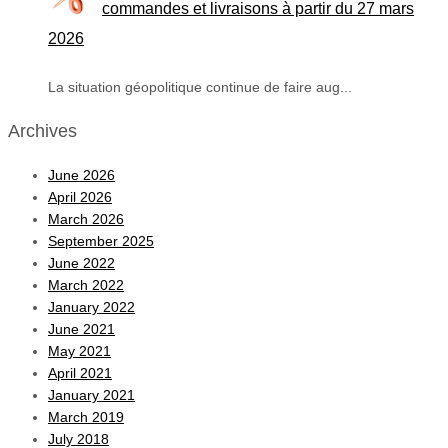
commandes et livraisons à partir du 27 mars
2026
La situation géopolitique continue de faire aug...
Archives
June 2026
April 2026
March 2026
September 2025
June 2022
March 2022
January 2022
June 2021
May 2021
April 2021
January 2021
March 2019
July 2018