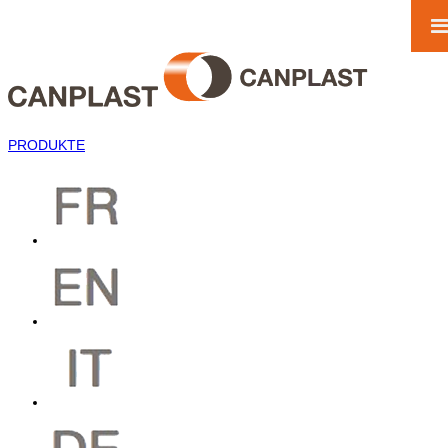
PRODUKTE