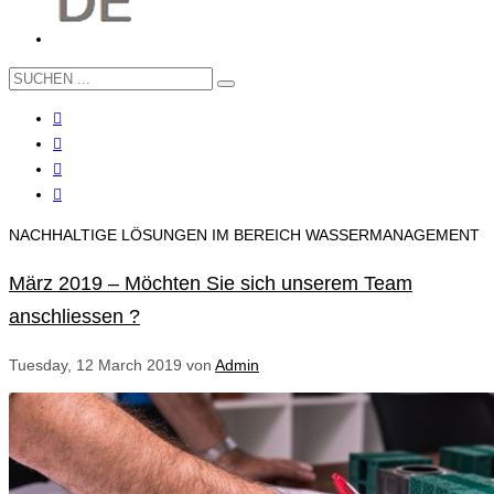
NACHHALTIGE LÖSUNGEN IM BEREICH WASSERMANAGEMENT
März 2019 – Möchten Sie sich unserem Team
anschliessen ?
Tuesday, 12 March 2019
von
Admin