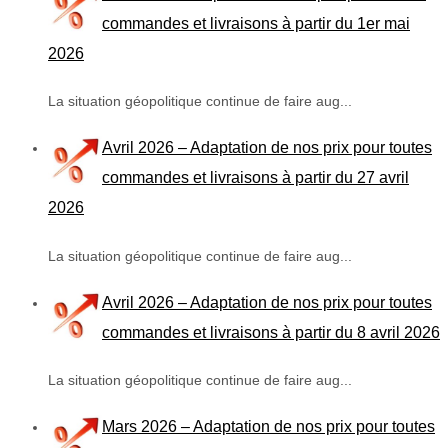
commandes et livraisons à partir du 1er mai
2026
La situation géopolitique continue de faire aug...
Avril 2026 – Adaptation de nos prix pour toutes
commandes et livraisons à partir du 27 avril
2026
La situation géopolitique continue de faire aug...
Avril 2026 – Adaptation de nos prix pour toutes
commandes et livraisons à partir du 8 avril 2026
La situation géopolitique continue de faire aug...
Mars 2026 – Adaptation de nos prix pour toutes