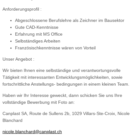
Anforderungsprofil :
Abgeschlossene Berufslehre als Zeichner im Bausektor
Gute CAD-Kenntnisse
Erfahrung mit MS Office
Selbständiges Arbeiten
Französischkenntnisse wären von Vorteil
Unser Angebot :
Wir bieten Ihnen eine selbständige und verantwortungsvolle
Tätigkeit mit interessanten Entwicklungsmöglichkeiten, sowie
fortschrittliche Anstellungs- bedingungen in einem kleinen Team.
Haben wir Ihr Interesse geweckt, dann schicken Sie uns Ihre
vollständige Bewerbung mit Foto an:
Canplast SA, Route de Sullens 2b, 1029 Villars-Ste-Croix, Nicole
Blanchard
nicole.blanchard@canplast.ch