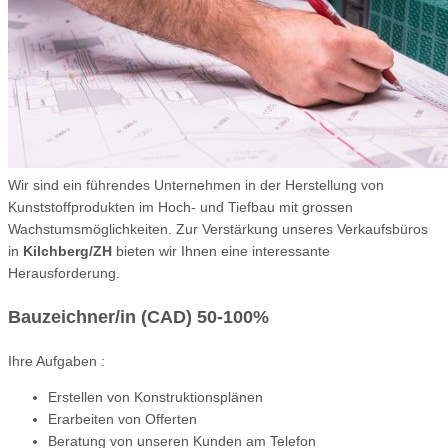
Wir sind ein führendes Unternehmen in der Herstellung von
Kunststoffprodukten im Hoch- und Tiefbau mit grossen
Wachstumsmöglichkeiten. Zur Verstärkung unseres Verkaufsbüros
in
Kilchberg/ZH
bieten wir Ihnen eine interessante
Herausforderung.
Bauzeichner/in (CAD) 50-100%
Ihre Aufgaben :
Erstellen von Konstruktionsplänen
Erarbeiten von Offerten
Beratung von unseren Kunden am Telefon