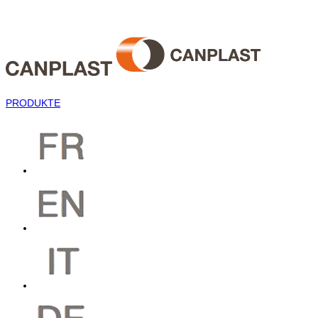
PRODUKTE