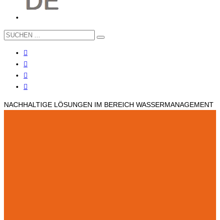
NACHHALTIGE LÖSUNGEN IM BEREICH WASSERMANAGEMENT