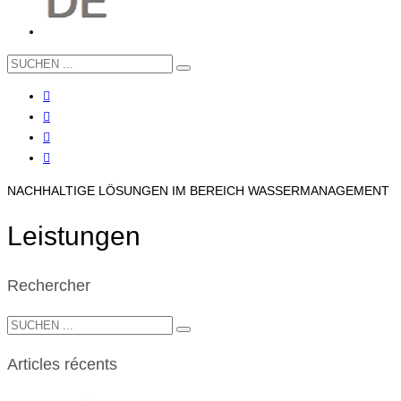
NACHHALTIGE LÖSUNGEN IM BEREICH WASSERMANAGEMENT
Leistungen
Rechercher
Articles récents