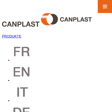
PRODUKTE