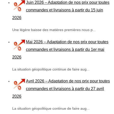
Juin 2026 – Adaptation de nos prix pour toutes
commandes et livraisons à partir du 15 juin
2026
Une légère baisse des matières premières nous p...
Mai 2026 – Adaptation de nos prix pour toutes
commandes et livraisons à partir du 1er mai
2026
La situation géopolitique continue de faire aug...
Avril 2026 – Adaptation de nos prix pour toutes
commandes et livraisons à partir du 27 avril
2026
La situation géopolitique continue de faire aug...