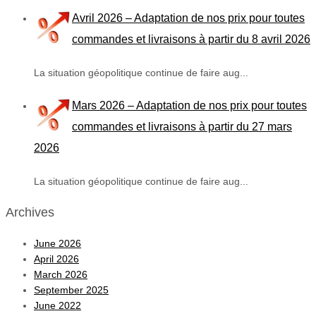
Avril 2026 – Adaptation de nos prix pour toutes
commandes et livraisons à partir du 8 avril 2026
La situation géopolitique continue de faire aug...
Mars 2026 – Adaptation de nos prix pour toutes
commandes et livraisons à partir du 27 mars
2026
La situation géopolitique continue de faire aug...
Archives
June 2026
April 2026
March 2026
September 2025
June 2022